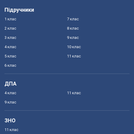
Підручники
1 клас
7 клас
2 клас
8 клас
3 клас
9 клас
4 клас
10 клас
5 клас
11 клас
6 клас
ДПА
4 клас
11 клас
9 клас
ЗНО
11 клас