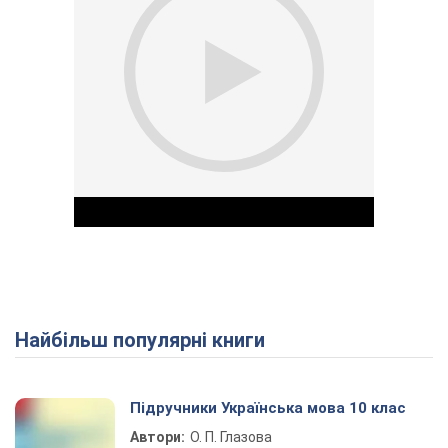
Найбільш популярні книги
Play Video
Підручники Українська мова 10 клас
Автори:
О. П. Глазова