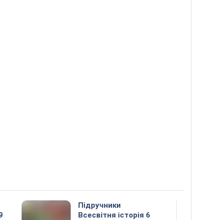
Підручники
9
Всесвітня історія 6