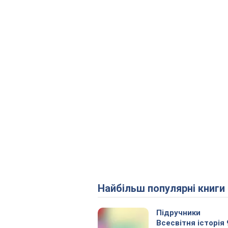
Найбільш популярні книги
Підручники
Всесвітня історія 