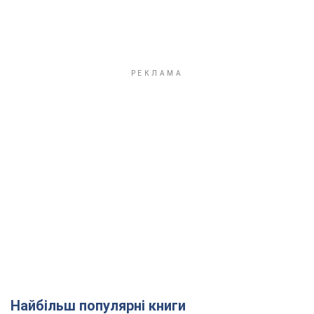
Найбільш популярні книги