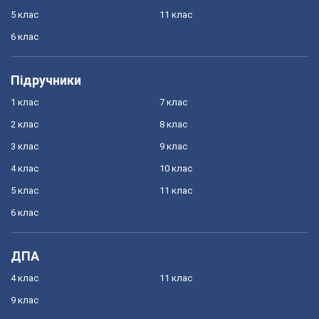
5 клас
11 клас
6 клас
Підручники
1 клас
7 клас
2 клас
8 клас
3 клас
9 клас
4 клас
10 клас
5 клас
11 клас
6 клас
ДПА
4 клас
11 клас
9 клас