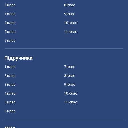
2 клас
8 клас
3 клас
9 клас
4 клас
10 клас
5 клас
11 клас
6 клас
Підручники
1 клас
7 клас
2 клас
8 клас
3 клас
9 клас
4 клас
10 клас
5 клас
11 клас
6 клас