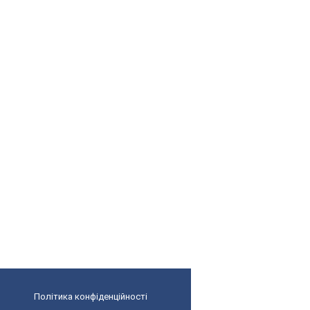
Політика конфіденційності