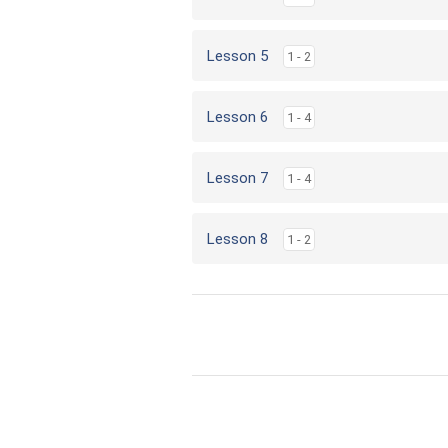
Lesson 5
1 - 2
Lesson 6
1 - 4
Lesson 7
1 - 4
Lesson 8
1 - 2