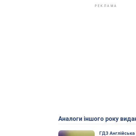
Аналоги іншого року вида
ГДЗ Англійська