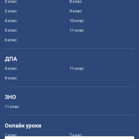
2 клас
8 клас
3 клас
9 клас
4 клас
10 клас
5 клас
11 клас
6 клас
ДПА
4 клас
11 клас
9 клас
ЗНО
11 клас
Онлайн уроки
1 клас
7 клас