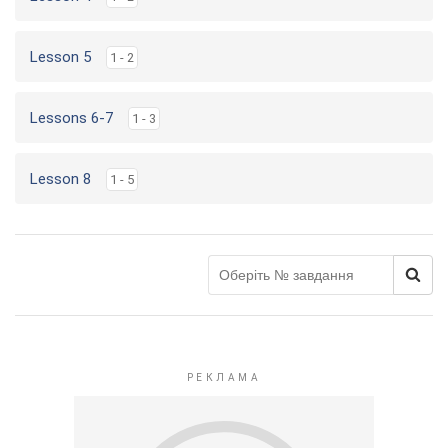
Lesson 5
1 - 2
Lessons 6-7
1 - 3
Lesson 8
1 - 5