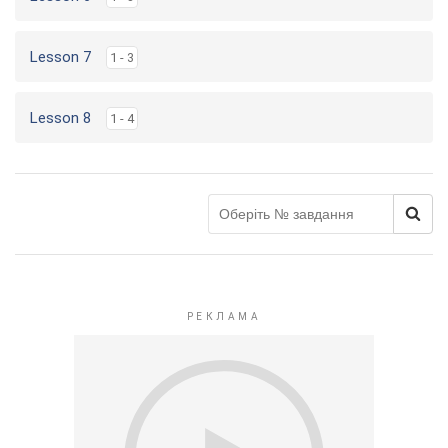
Lesson 7
1 - 3
Lesson 8
1 - 4