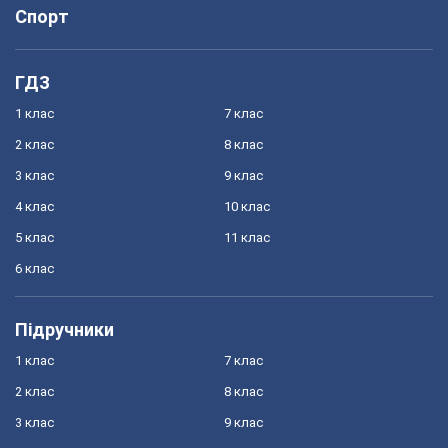
Спорт
ГДЗ
1 клас
7 клас
2 клас
8 клас
3 клас
9 клас
4 клас
10 клас
5 клас
11 клас
6 клас
Підручники
1 клас
7 клас
2 клас
8 клас
3 клас
9 клас