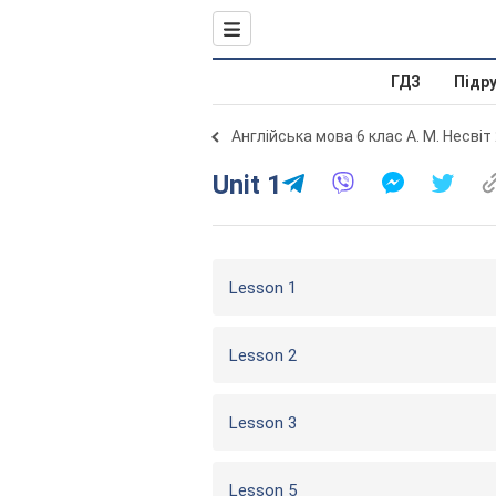
ГДЗ
Підр
Англійська мова 6 клас А. М. Несвіт
Unit 1
Lesson 1
Lesson 2
Lesson 3
Lesson 5