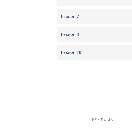
Lesson 7
Lesson 8
Lesson 10