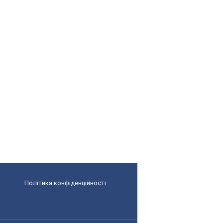
Політика конфіденційності