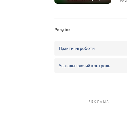
Рей
Розділи
Практичні роботи
Узагальнюючий контроль