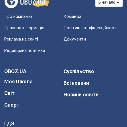
В начало
Про компанію
Команда
Правова інформація
Політика конфіденційності
Реклама на сайті
Документи
Редакційна політика
OBOZ.UA
Суспільство
Моя Школа
Всі новини
Світ
Новини освіти
Спорт
ГДЗ