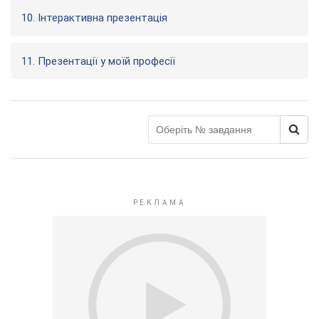
10. Інтерактивна презентація
11. Презентації у моїй професії