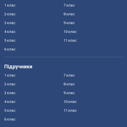
1 клас
7 клас
2 клас
8 клас
3 клас
9 клас
4 клас
10 клас
5 клас
11 клас
6 клас
Підручники
1 клас
7 клас
2 клас
8 клас
3 клас
9 клас
4 клас
10 клас
5 клас
11 клас
6 клас