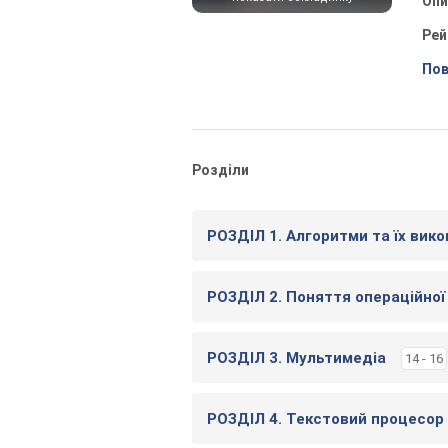
Оп
Рей
Пов
Розділи
РОЗДІЛ 1. Алгоритми та їх вико
РОЗДІЛ 2. Поняття операційної
РОЗДІЛ 3. Мультимедіа
14 - 16
РОЗДІЛ 4. Текстовий процесор