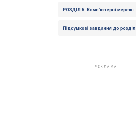
РОЗДІЛ 5. Комп’ютерні мережі
Підсумкові завдання до розділ