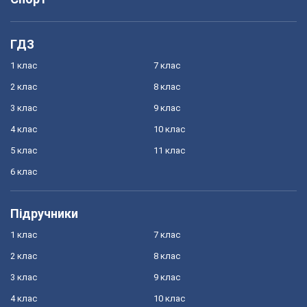
ГДЗ
1 клас
7 клас
2 клас
8 клас
3 клас
9 клас
4 клас
10 клас
5 клас
11 клас
6 клас
Підручники
1 клас
7 клас
2 клас
8 клас
3 клас
9 клас
4 клас
10 клас