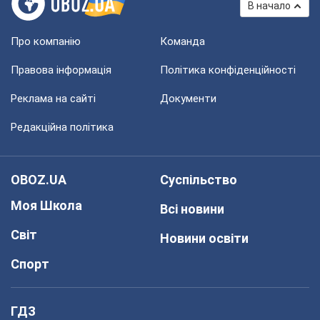
В начало
Про компанію
Команда
Правова інформація
Політика конфіденційності
Реклама на сайті
Документи
Редакційна політика
OBOZ.UA
Суспільство
Моя Школа
Всі новини
Світ
Новини освіти
Спорт
ГДЗ