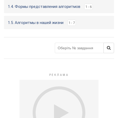
1.4. Формы представления алгоритмов
1 - 6
1.5. Алгоритмы в нашей жизни
1 - 7