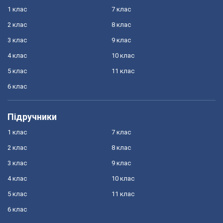
1 клас
7 клас
2 клас
8 клас
3 клас
9 клас
4 клас
10 клас
5 клас
11 клас
6 клас
Підручники
1 клас
7 клас
2 клас
8 клас
3 клас
9 клас
4 клас
10 клас
5 клас
11 клас
6 клас