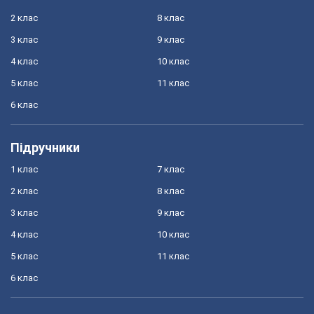
2 клас
8 клас
3 клас
9 клас
4 клас
10 клас
5 клас
11 клас
6 клас
Підручники
1 клас
7 клас
2 клас
8 клас
3 клас
9 клас
4 клас
10 клас
5 клас
11 клас
6 клас