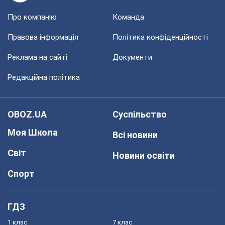
Про компанію
Команда
Правова інформація
Політика конфіденційності
Реклама на сайті
Документи
Редакційна політика
OBOZ.UA
Суспільство
Моя Школа
Всі новини
Світ
Новини освіти
Спорт
ГДЗ
1 клас
7 клас