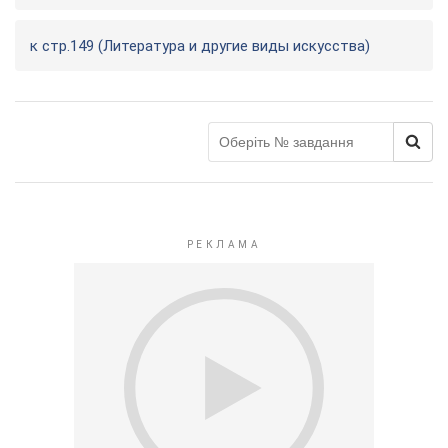
к стр.149 (Литература и другие виды искусства)