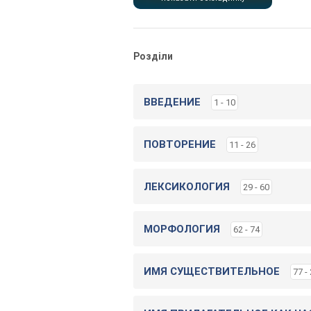
Розділи
ВВЕДЕНИЕ
1 - 10
ПОВТОРЕНИЕ
11 - 26
ЛЕКСИКОЛОГИЯ
29 - 60
МОРФОЛОГИЯ
62 - 74
ИМЯ СУЩЕСТВИТЕЛЬНОЕ
77 -