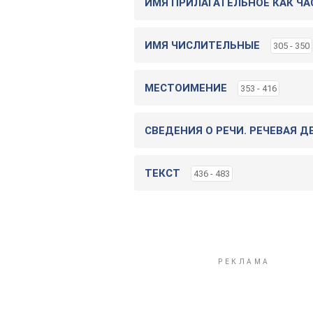
ИМЯ ПРИЛАГАТЕЛЬНОЕ КАК ЧА
ИМЯ ЧИСЛИТЕЛЬНЫЕ
305 - 350
МЕСТОИМЕНИЕ
353 - 416
СВЕДЕНИЯ О РЕЧИ. РЕЧЕВАЯ 
ТЕКСТ
436 - 483