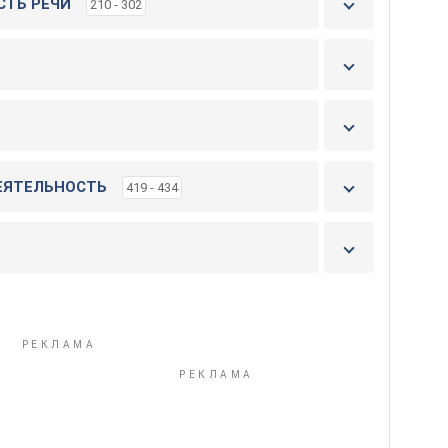
СТЬ РЕЧИ
210 - 302
ДЕЯТЕЛЬНОСТЬ
419 - 434