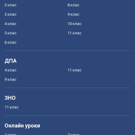
2 клас
8 клас
3 клас
9 клас
4 клас
10 клас
5 клас
11 клас
6 клас
ДПА
4 клас
11 клас
9 клас
ЗНО
11 клас
Онлайн уроки
1 клас
7 клас