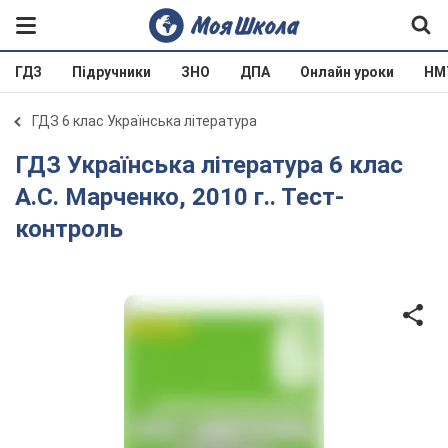
ГДЗ
Підручники
ЗНО
ДПА
Онлайн уроки
НМ
ГДЗ 6 клас Українська література
ГДЗ Українська література 6 клас
А.С. Марченко, 2010 г.. Тест-
контроль