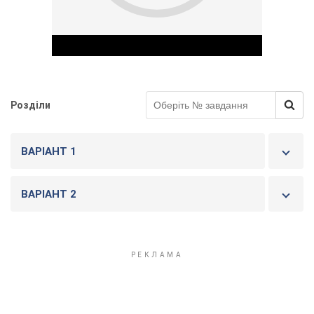
Розділи
Play Video
ВАРІАНТ 1
ВАРІАНТ 2