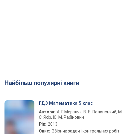
Найбільш популярні книги
ГДЗ Математика 5 клас
Автори:
А. Г. Мерзляк, В. Б. Полонський, М.
С. Якір, Ю. М. Рабінович
Рік:
2013
Опис:
Збірник задач і контрольних робіт