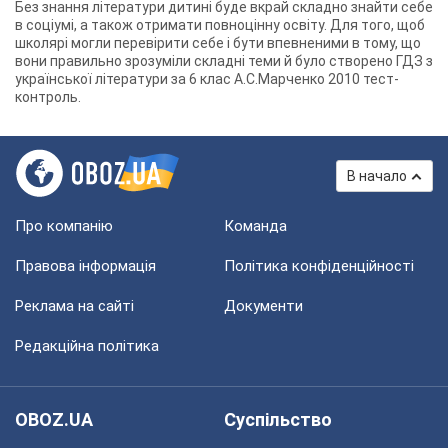
Без знання літератури дитині буде вкрай складно знайти себе
в соціумі, а також отримати повноцінну освіту. Для того, щоб
школярі могли перевірити себе і бути впевненими в тому, що
вони правильно зрозуміли складні теми й було створено ГДЗ з
української літератури за 6 клас А.С.Марченко 2010 тест-
контроль.
В начало
Про компанію
Команда
Правова інформація
Політика конфіденційності
Реклама на сайті
Документи
Редакційна політика
OBOZ.UA
Суспільство