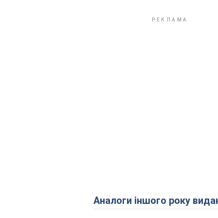
Аналоги іншого року вида