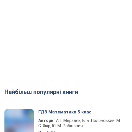
Найбільш популярні книги
ГДЗ Математика 5 клас
Автори:
А. Г. Мерзляк, В. Б. Полонський, М.
С. Якір, Ю. М. Рабінович