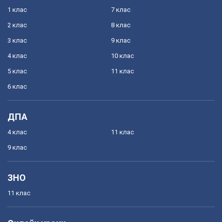
1 клас
7 клас
2 клас
8 клас
3 клас
9 клас
4 клас
10 клас
5 клас
11 клас
6 клас
ДПА
4 клас
11 клас
9 клас
ЗНО
11 клас