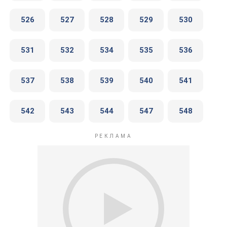
526
527
528
529
530
531
532
534
535
536
537
538
539
540
541
542
543
544
547
548