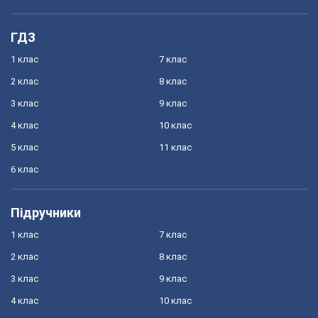
ГДЗ
1 клас
7 клас
2 клас
8 клас
3 клас
9 клас
4 клас
10 клас
5 клас
11 клас
6 клас
Підручники
1 клас
7 клас
2 клас
8 клас
3 клас
9 клас
4 клас
10 клас