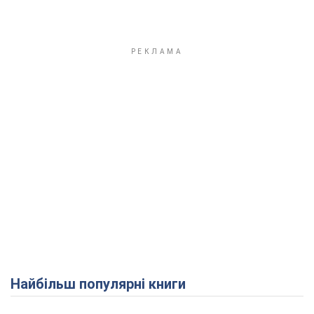
Найбільш популярні книги