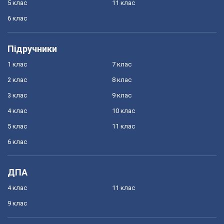
5 клас
11 клас
6 клас
Підручники
1 клас
7 клас
2 клас
8 клас
3 клас
9 клас
4 клас
10 клас
5 клас
11 клас
6 клас
ДПА
4 клас
11 клас
9 клас