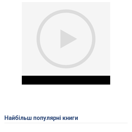
Найбільш популярні книги
Play Video