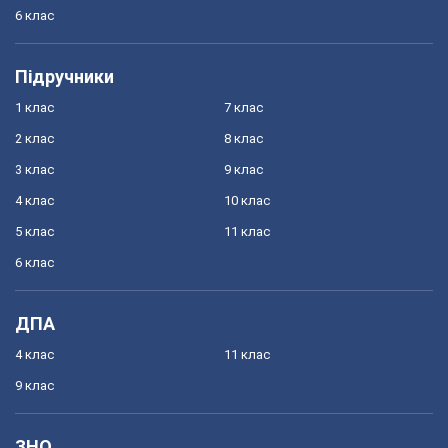
6 клас
Підручники
1 клас
7 клас
2 клас
8 клас
3 клас
9 клас
4 клас
10 клас
5 клас
11 клас
6 клас
ДПА
4 клас
11 клас
9 клас
ЗНО