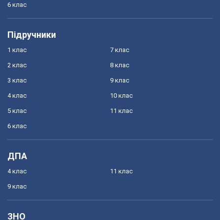
6 клас
Підручники
1 клас
7 клас
2 клас
8 клас
3 клас
9 клас
4 клас
10 клас
5 клас
11 клас
6 клас
ДПА
4 клас
11 клас
9 клас
ЗНО