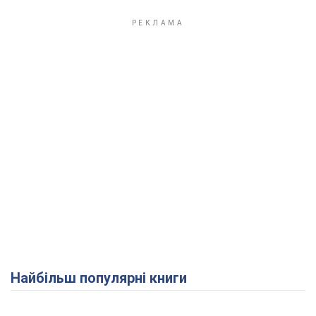
Найбільш популярні книги