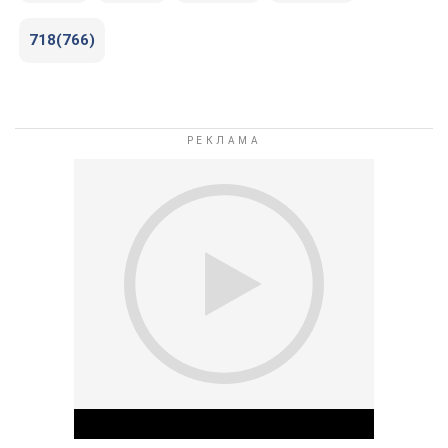
718(766)