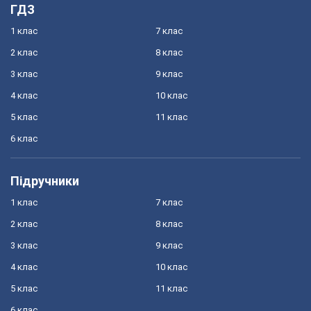
ГДЗ
1 клас
7 клас
2 клас
8 клас
3 клас
9 клас
4 клас
10 клас
5 клас
11 клас
6 клас
Підручники
1 клас
7 клас
2 клас
8 клас
3 клас
9 клас
4 клас
10 клас
5 клас
11 клас
6 клас