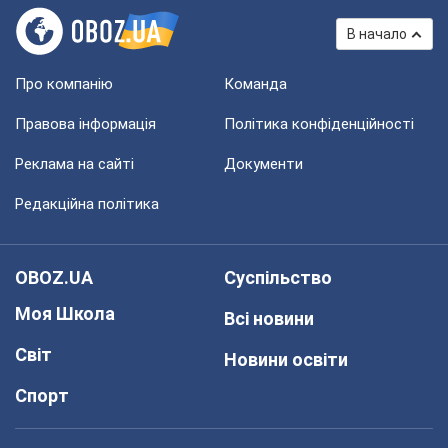
В начало
Про компанію
Команда
Правова інформація
Політика конфіденційності
Реклама на сайті
Документи
Редакційна політика
OBOZ.UA
Суспільство
Моя Школа
Всі новини
Світ
Новини освіти
Спорт