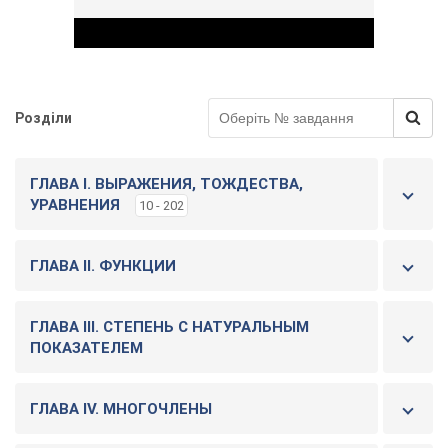
Розділи
Play Video
ГЛАВА I. ВЫРАЖЕНИЯ, ТОЖДЕСТВА,
УРАВНЕНИЯ
10 - 202
ГЛАВА ІІ. ФУНКЦИИ
ГЛАВА ІІІ. СТЕПЕНЬ С НАТУРАЛЬНЫМ
ПОКАЗАТЕЛЕМ
ГЛАВА IV. МНОГОЧЛЕНЫ