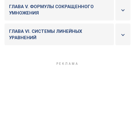
ГЛАВА V. ФОРМУЛЫ СОКРАЩЕННОГО
УМНОЖЕНИЯ
ГЛАВА VI. СИСТЕМЫ ЛИНЕЙНЫХ
УРАВНЕНИЙ