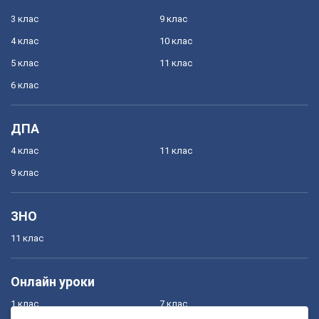
3 клас
9 клас
4 клас
10 клас
5 клас
11 клас
6 клас
ДПА
4 клас
11 клас
9 клас
ЗНО
11 клас
Онлайн уроки
1 клас
7 клас