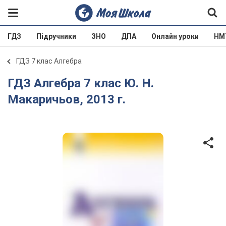
ГДЗ
Підручники
ЗНО
ДПА
Онлайн уроки
НМ
ГДЗ 7 клас Алгебра
ГДЗ Алгебра 7 клас Ю. Н.
Макаричьов, 2013 г.