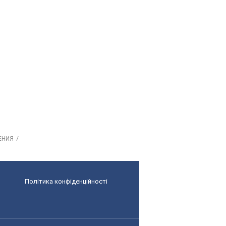
ЕНИЯ
Політика конфіденційності