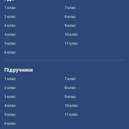
1 клас
7 клас
2 клас
8 клас
3 клас
9 клас
4 клас
10 клас
5 клас
11 клас
6 клас
Підручники
1 клас
7 клас
2 клас
8 клас
3 клас
9 клас
4 клас
10 клас
5 клас
11 клас
6 клас