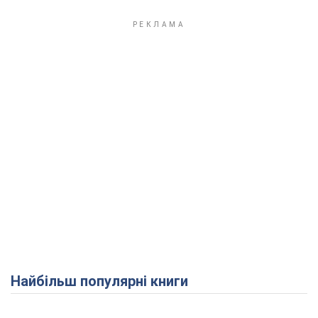
Play Video
Найбільш популярні книги