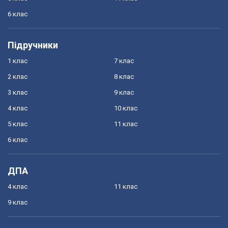
6 клас
Підручники
1 клас
7 клас
2 клас
8 клас
3 клас
9 клас
4 клас
10 клас
5 клас
11 клас
6 клас
ДПА
4 клас
11 клас
9 клас