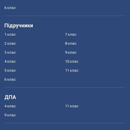
6 клас
Підручники
1 клас
7 клас
2 клас
8 клас
3 клас
9 клас
4 клас
10 клас
5 клас
11 клас
6 клас
ДПА
4 клас
11 клас
9 клас