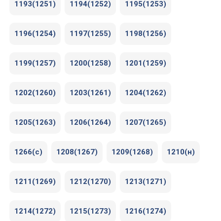
1193(1251)
1194(1252)
1195(1253)
1196(1254)
1197(1255)
1198(1256)
1199(1257)
1200(1258)
1201(1259)
1202(1260)
1203(1261)
1204(1262)
1205(1263)
1206(1264)
1207(1265)
1266(c)
1208(1267)
1209(1268)
1210(н)
1211(1269)
1212(1270)
1213(1271)
1214(1272)
1215(1273)
1216(1274)