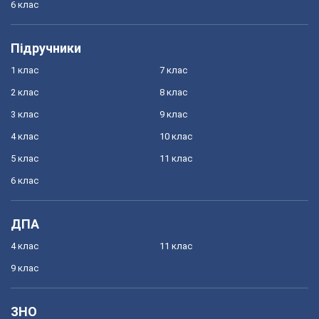
6 клас
Підручники
1 клас
7 клас
2 клас
8 клас
3 клас
9 клас
4 клас
10 клас
5 клас
11 клас
6 клас
ДПА
4 клас
11 клас
9 клас
ЗНО