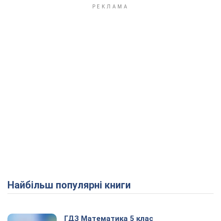
Play Video
Найбільш популярні книги
ГДЗ Математика 5 клас