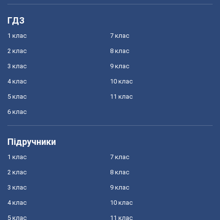
ГДЗ
1 клас
7 клас
2 клас
8 клас
3 клас
9 клас
4 клас
10 клас
5 клас
11 клас
6 клас
Підручники
1 клас
7 клас
2 клас
8 клас
3 клас
9 клас
4 клас
10 клас
5 клас
11 клас