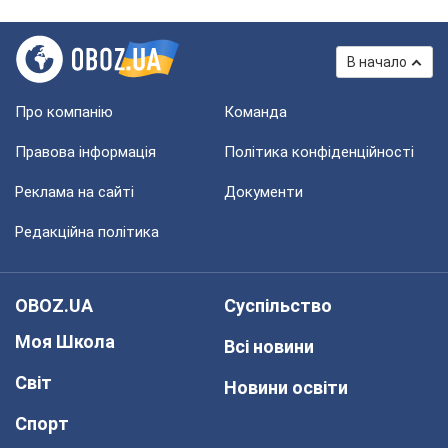
В начало
Про компанію
Команда
Правова інформація
Політика конфіденційності
Реклама на сайті
Документи
Редакційна політика
OBOZ.UA
Суспільство
Моя Школа
Всі новини
Світ
Новини освіти
Спорт