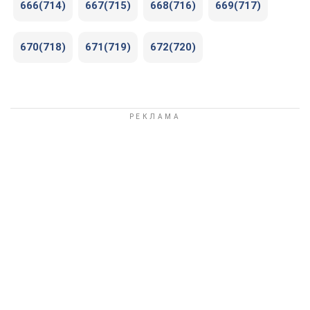
666(714)
667(715)
668(716)
669(717)
670(718)
671(719)
672(720)