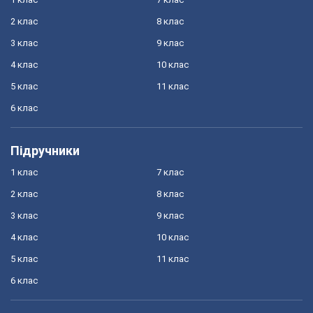
2 клас
8 клас
3 клас
9 клас
4 клас
10 клас
5 клас
11 клас
6 клас
Підручники
1 клас
7 клас
2 клас
8 клас
3 клас
9 клас
4 клас
10 клас
5 клас
11 клас
6 клас