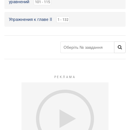
уравнений
101 - 115
Упражнения к главе ІІ
1 - 132