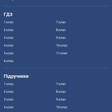
ГДЗ
1 клас
7 клас
2 клас
8 клас
3 клас
9 клас
4 клас
10 клас
5 клас
11 клас
6 клас
Підручники
1 клас
7 клас
2 клас
8 клас
3 клас
9 клас
4 клас
10 клас