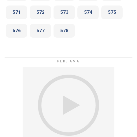
571
572
573
574
575
576
577
578