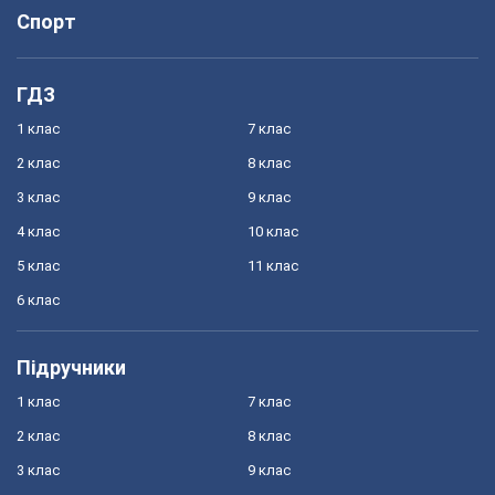
Спорт
ГДЗ
1 клас
7 клас
2 клас
8 клас
3 клас
9 клас
4 клас
10 клас
5 клас
11 клас
6 клас
Підручники
1 клас
7 клас
2 клас
8 клас
3 клас
9 клас