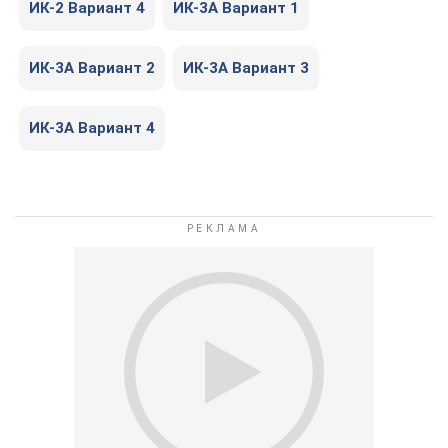
ИК-2 Вариант 4
ИК-3А Вариант 1
ИК-3А Вариант 2
ИК-3А Вариант 3
ИК-3А Вариант 4