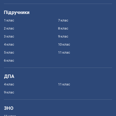
Підручники
1 клас
7 клас
2 клас
8 клас
3 клас
9 клас
4 клас
10 клас
5 клас
11 клас
6 клас
ДПА
4 клас
11 клас
9 клас
ЗНО