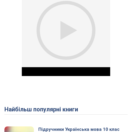
Найбільш популярні книги
Play Video
Підручники Українська мова 10 клас