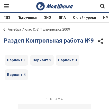
ГДЗ
Підручники
ЗНО
ДПА
Онлайн уроки
НМ
Алгебра 7 клас Є. Є. Тульчинська 2009
Раздел Контрольная работа №9
Вариант 1
Вариант 2
Вариант 3
Вариант 4