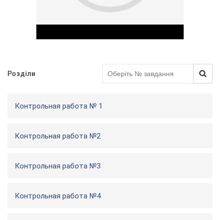
Розділи
Play Video
Контрольная работа № 1
Контрольная работа №2
Контрольная работа №3
Контрольная работа №4