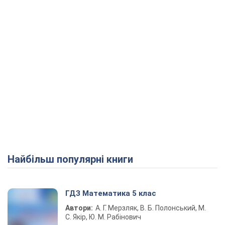
Найбільш популярні книги
ГДЗ Математика 5 клас
Автори:
А. Г. Мерзляк, В. Б. Полонський, М.
С. Якір, Ю. М. Рабінович