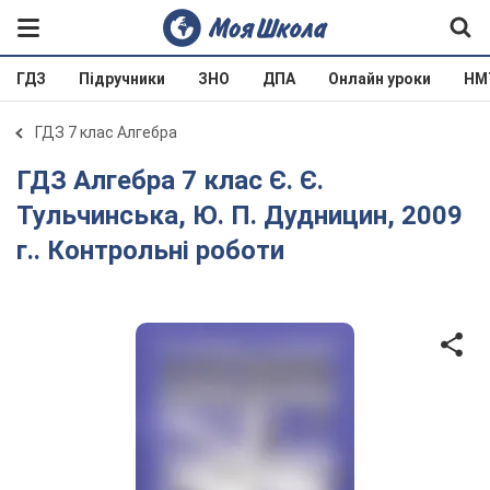
ГДЗ
Підручники
ЗНО
ДПА
Онлайн уроки
НМ
ГДЗ 7 клас Алгебра
ГДЗ Алгебра 7 клас Є. Є.
Тульчинська, Ю. П. Дудницин, 2009
г.. Контрольні роботи