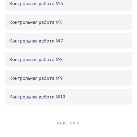
Контрольная работа №5
Контрольная работа №6
Контрольная работа №7
Контрольная работа №8
Контрольная работа №9
Контрольная работа №10