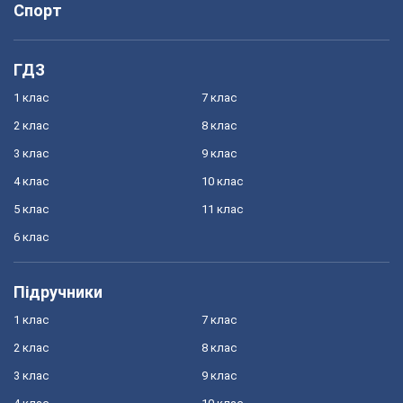
Спорт
ГДЗ
1 клас
7 клас
2 клас
8 клас
3 клас
9 клас
4 клас
10 клас
5 клас
11 клас
6 клас
Підручники
1 клас
7 клас
2 клас
8 клас
3 клас
9 клас