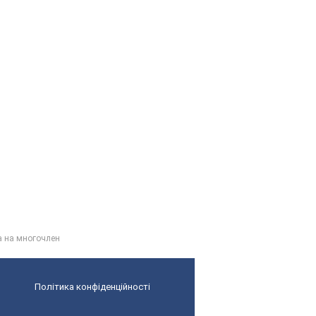
а на многочлен
Політика конфіденційності