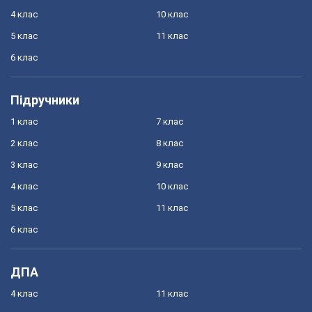
4 клас
10 клас
5 клас
11 клас
6 клас
Підручники
1 клас
7 клас
2 клас
8 клас
3 клас
9 клас
4 клас
10 клас
5 клас
11 клас
6 клас
ДПА
4 клас
11 клас