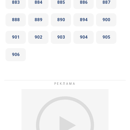
883
884
885
886
887
888
889
890
894
900
901
902
903
904
905
906