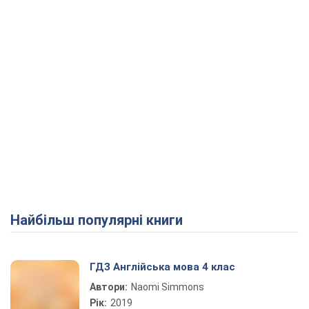
Найбільш популярні книги
ГДЗ Англійська мова 4 клас
Автори:
Naomi Simmons
Рік:
2019