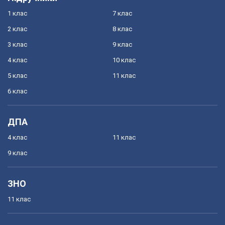
1 клас
7 клас
2 клас
8 клас
3 клас
9 клас
4 клас
10 клас
5 клас
11 клас
6 клас
ДПА
4 клас
11 клас
9 клас
ЗНО
11 клас