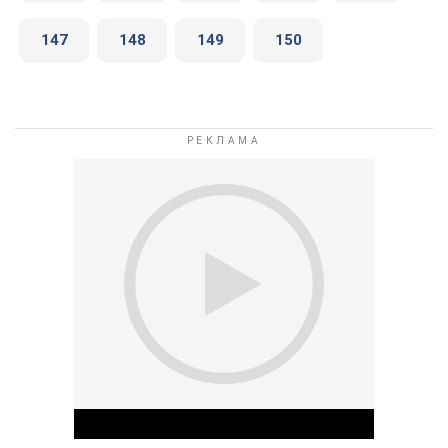
147
148
149
150