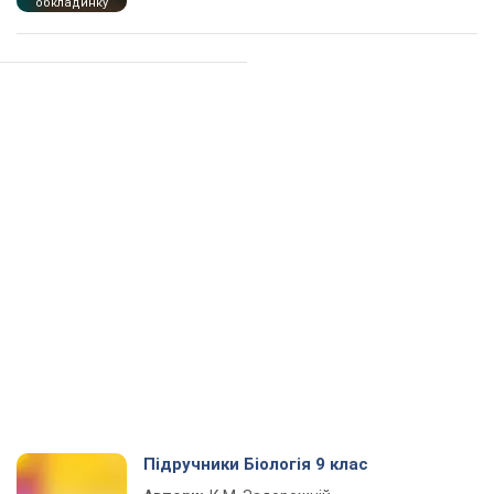
обкладинку
Підручники Біологія 9 клас