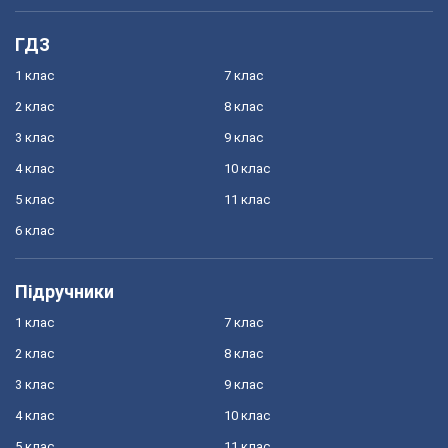
ГДЗ
1 клас
7 клас
2 клас
8 клас
3 клас
9 клас
4 клас
10 клас
5 клас
11 клас
6 клас
Підручники
1 клас
7 клас
2 клас
8 клас
3 клас
9 клас
4 клас
10 клас
5 клас
11 клас