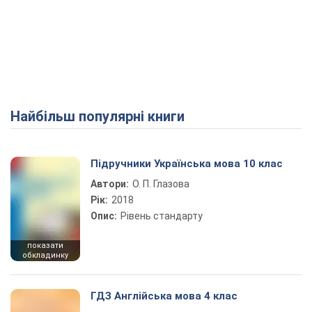
Найбільш популярні книги
Підручники Українська мова 10 клас
Автори:
О. П. Глазова
Рік:
2018
Опис:
Рівень стандарту
показати
обкладинку
ГДЗ Англійська мова 4 клас