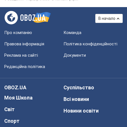
В начало
Про компанію
Команда
Правова інформація
Політика конфіденційності
Реклама на сайті
Документи
Редакційна політика
OBOZ.UA
Суспільство
Моя Школа
Всі новини
Світ
Новини освіти
Спорт