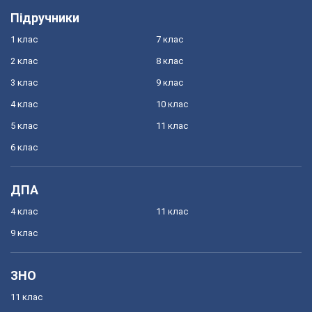
Підручники
1 клас
7 клас
2 клас
8 клас
3 клас
9 клас
4 клас
10 клас
5 клас
11 клас
6 клас
ДПА
4 клас
11 клас
9 клас
ЗНО
11 клас