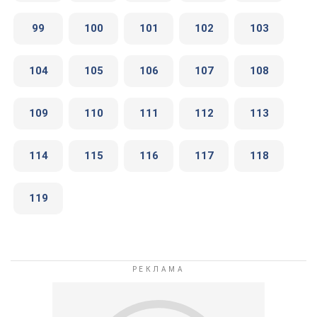
99
100
101
102
103
104
105
106
107
108
109
110
111
112
113
114
115
116
117
118
119