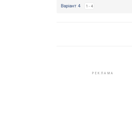
Варіант 4
1 - 4