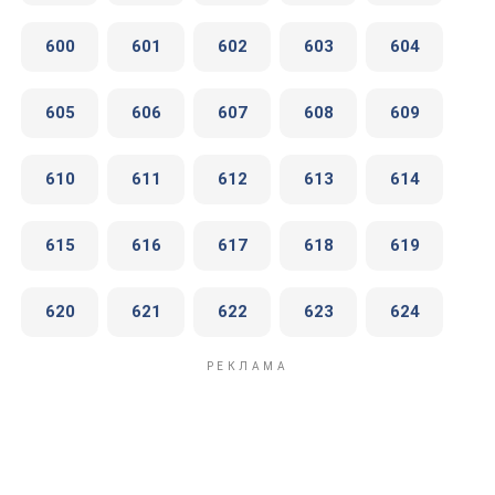
600
601
602
603
604
605
606
607
608
609
610
611
612
613
614
615
616
617
618
619
620
621
622
623
624