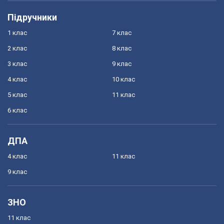
Підручники
1 клас
7 клас
2 клас
8 клас
3 клас
9 клас
4 клас
10 клас
5 клас
11 клас
6 клас
ДПА
4 клас
11 клас
9 клас
ЗНО
11 клас