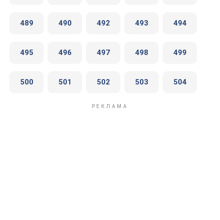
489
490
492
493
494
495
496
497
498
499
500
501
502
503
504