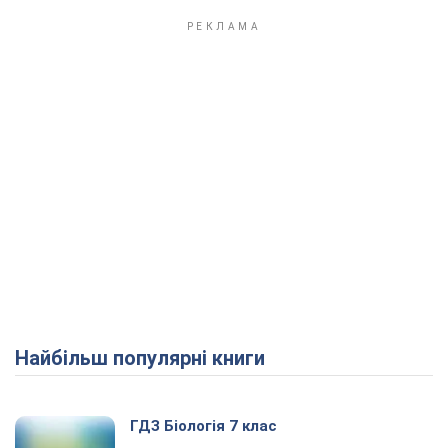
Найбільш популярні книги
ГДЗ Біологія 7 клас