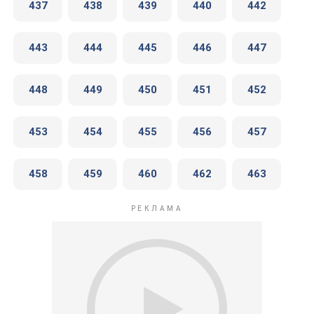
437
438
439
440
442
443
444
445
446
447
448
449
450
451
452
453
454
455
456
457
458
459
460
462
463