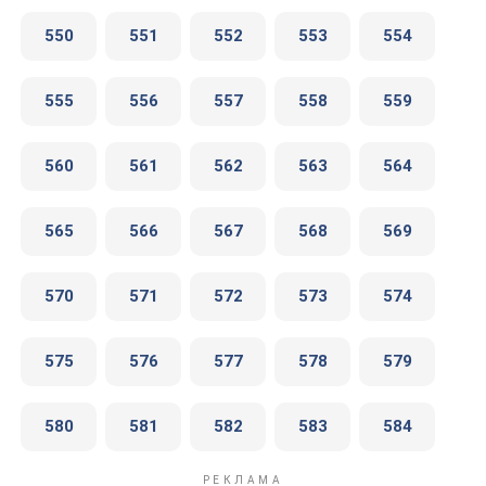
550
551
552
553
554
555
556
557
558
559
560
561
562
563
564
565
566
567
568
569
570
571
572
573
574
575
576
577
578
579
580
581
582
583
584