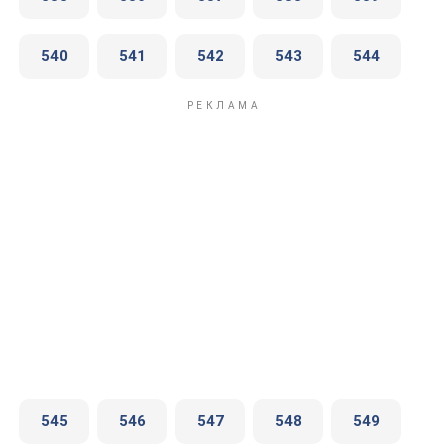
540
541
542
543
544
545
546
547
548
549