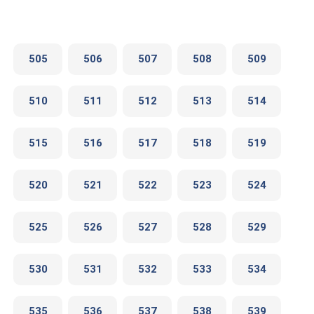
505
506
507
508
509
510
511
512
513
514
515
516
517
518
519
520
521
522
523
524
525
526
527
528
529
530
531
532
533
534
535
536
537
538
539