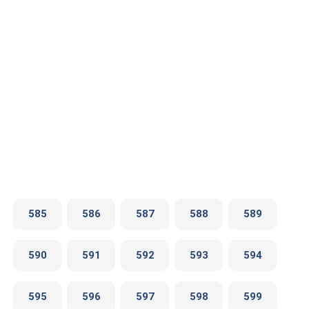
585
586
587
588
589
590
591
592
593
594
595
596
597
598
599