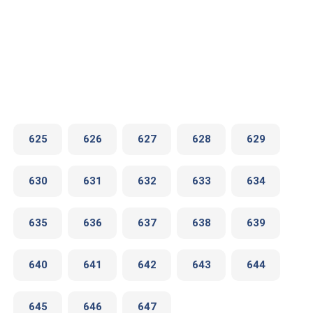
625
626
627
628
629
630
631
632
633
634
635
636
637
638
639
640
641
642
643
644
645
646
647