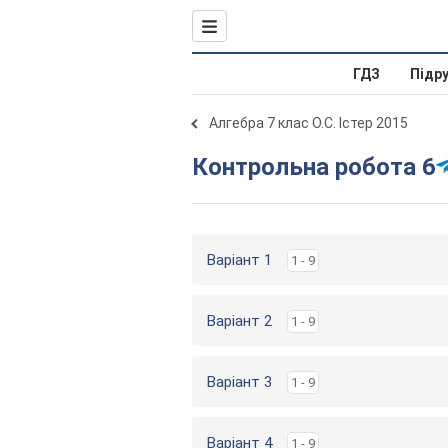
ГДЗ
Підр
Алгебра 7 клас О.С. Істер 2015
Контрольна робота 6
Варіант 1
1 - 9
Варіант 2
1 - 9
Варіант 3
1 - 9
Варіант 4
1 - 9