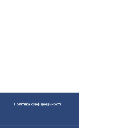
Політика конфіденційності