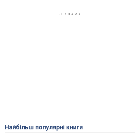
Play Video
Найбільш популярні книги