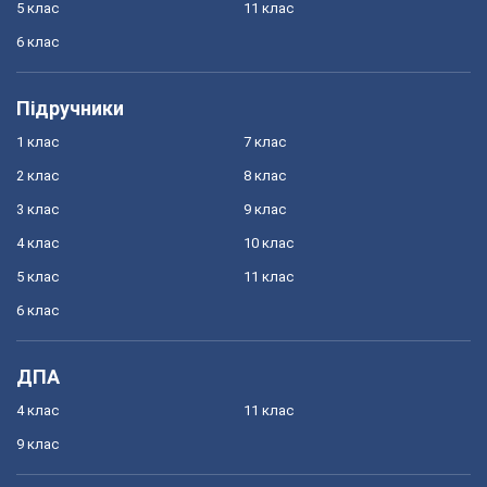
5 клас
11 клас
6 клас
Підручники
1 клас
7 клас
2 клас
8 клас
3 клас
9 клас
4 клас
10 клас
5 клас
11 клас
6 клас
ДПА
4 клас
11 клас
9 клас