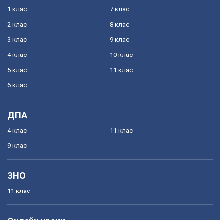
1 клас
7 клас
2 клас
8 клас
3 клас
9 клас
4 клас
10 клас
5 клас
11 клас
6 клас
ДПА
4 клас
11 клас
9 клас
ЗНО
11 клас