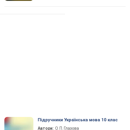
Підручники Українська мова 10 клас
Автори:
О. П. Глазова