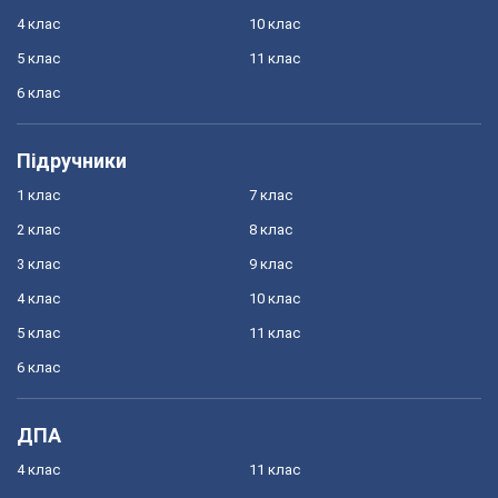
4 клас
10 клас
5 клас
11 клас
6 клас
Підручники
1 клас
7 клас
2 клас
8 клас
3 клас
9 клас
4 клас
10 клас
5 клас
11 клас
6 клас
ДПА
4 клас
11 клас