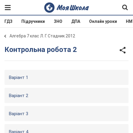
ГДЗ
Підручники
ЗНО
ДПА
Онлайн уроки
НМ
Алгебра 7 клас Л. Г. Стадник 2012
Контрольна робота 2
Варіант 1
Варіант 2
Варіант 3
Варіант 4