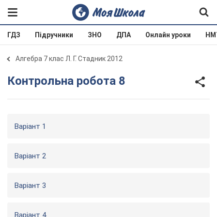
ГДЗ
Підручники
ЗНО
ДПА
Онлайн уроки
НМ
Алгебра 7 клас Л. Г. Стадник 2012
Контрольна робота 8
Варіант 1
Варіант 2
Варіант 3
Варіант 4