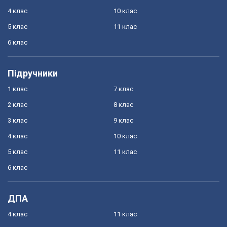
4 клас
10 клас
5 клас
11 клас
6 клас
Підручники
1 клас
7 клас
2 клас
8 клас
3 клас
9 клас
4 клас
10 клас
5 клас
11 клас
6 клас
ДПА
4 клас
11 клас