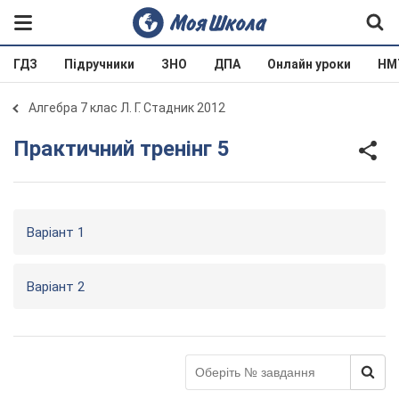
ГДЗ
Підручники
ЗНО
ДПА
Онлайн уроки
НМ
Алгебра 7 клас Л. Г. Стадник 2012
Практичний тренінг 5
Варіант 1
Варіант 2