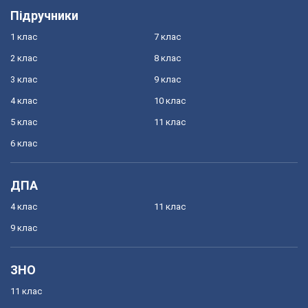
Підручники
1 клас
7 клас
2 клас
8 клас
3 клас
9 клас
4 клас
10 клас
5 клас
11 клас
6 клас
ДПА
4 клас
11 клас
9 клас
ЗНО
11 клас