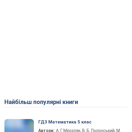
Play Video
Найбільш популярні книги
ГДЗ Математика 5 клас
Автори:
А. Г. Мерзляк, В. Б. Полонський, М.