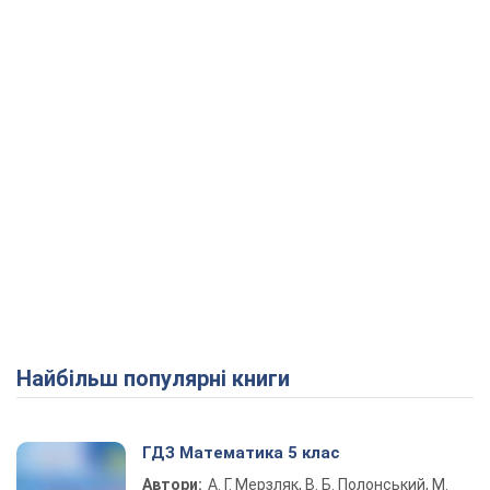
Play Video
Найбільш популярні книги
ГДЗ Математика 5 клас
Автори:
А. Г. Мерзляк, В. Б. Полонський, М.