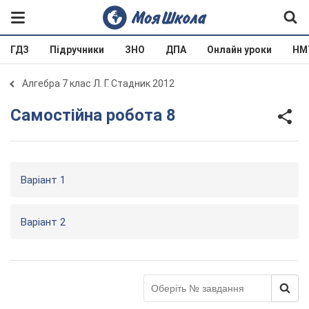
ГДЗ
Підручники
ЗНО
ДПА
Онлайн уроки
НМ
Алгебра 7 клас Л. Г. Стадник 2012
Самостійна робота 8
Варіант 1
Варіант 2