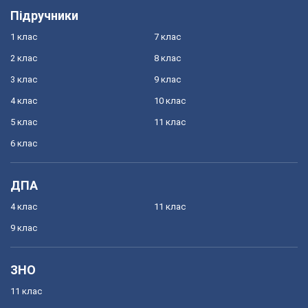
Підручники
1 клас
7 клас
2 клас
8 клас
3 клас
9 клас
4 клас
10 клас
5 клас
11 клас
6 клас
ДПА
4 клас
11 клас
9 клас
ЗНО
11 клас