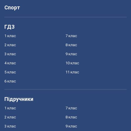
Спорт
ГДЗ
1 клас
7 клас
2 клас
8 клас
3 клас
9 клас
4 клас
10 клас
5 клас
11 клас
6 клас
Підручники
1 клас
7 клас
2 клас
8 клас
3 клас
9 клас